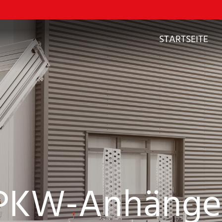
STARTSEITE
PKW-Anhänge