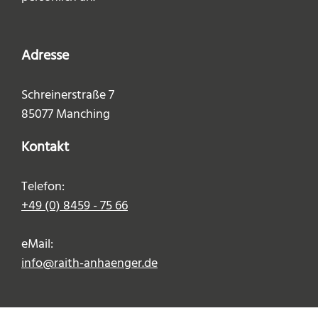
Adresse
Schreinerstraße 7
85077 Manching
Kontakt
Telefon:
+49 (0) 8459 - 75 66
eMail:
info@raith-anhaenger.de