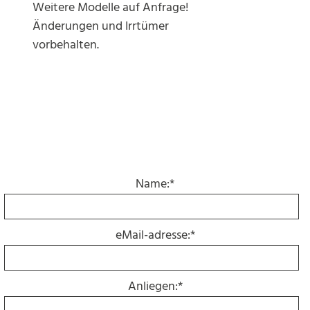
Weitere Modelle auf Anfrage!
Änderungen und Irrtümer
vorbehalten.
Name:*
eMail-adresse:*
Anliegen:*