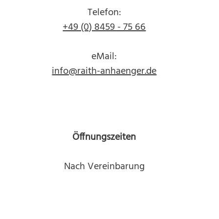
Telefon:
+49 (0) 8459 - 75 66
eMail:
info@raith-anhaenger.de
Öffnungszeiten
Nach Vereinbarung