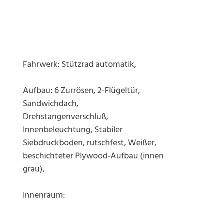
Fahrwerk: Stützrad automatik,
Aufbau: 6 Zurrösen, 2-Flügeltür,
Sandwichdach,
Drehstangenverschluß,
Innenbeleuchtung, Stabiler
Siebdruckboden, rutschfest, Weißer,
beschichteter Plywood-Aufbau (innen
grau),
Innenraum: