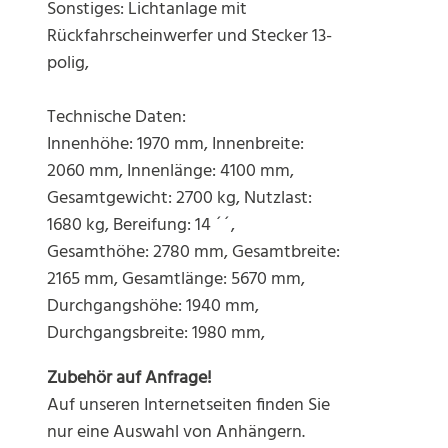
Sonstiges: Lichtanlage mit
Rückfahrscheinwerfer und Stecker 13-
polig,
Technische Daten:
Innenhöhe: 1970 mm, Innenbreite:
2060 mm, Innenlänge: 4100 mm,
Gesamtgewicht: 2700 kg, Nutzlast:
1680 kg, Bereifung: 14 ´´,
Gesamthöhe: 2780 mm, Gesamtbreite:
2165 mm, Gesamtlänge: 5670 mm,
Durchgangshöhe: 1940 mm,
Durchgangsbreite: 1980 mm,
Zubehör auf Anfrage!
Auf unseren Internetseiten finden Sie
nur eine Auswahl von Anhängern.