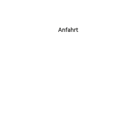
Anfahrt