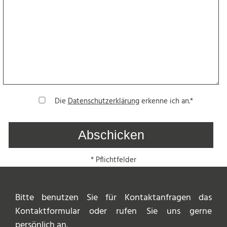
Die
Datenschutzerklärung
erkenne ich an.*
* Pflichtfelder
Bitte benutzen Sie für Kontaktanfragen das
Kontaktformular oder rufen Sie uns gerne
persönlich an.