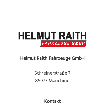
Helmut Raith Fahrzeuge GmbH
Schreinerstraße 7
85077 Manching
Kontakt