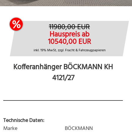
11980,00 EUR
Hauspreis ab
10540,00 EUR
inkl. 19% MwSt, zzgl. Fracht & Fahrzeugpapieren
Kofferanhänger BÖCKMANN KH
4121/27
Technische Daten:
Marke
BÖCKMANN