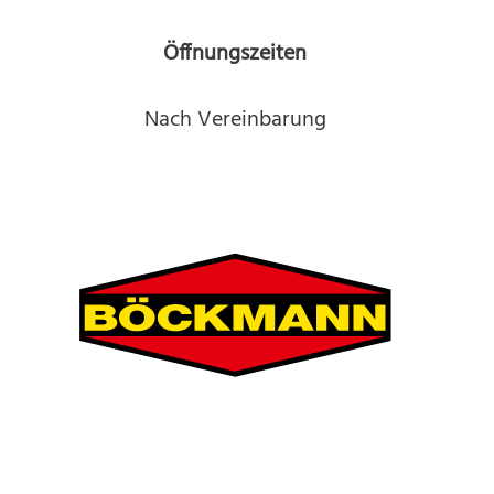
Öffnungszeiten
Nach Vereinbarung