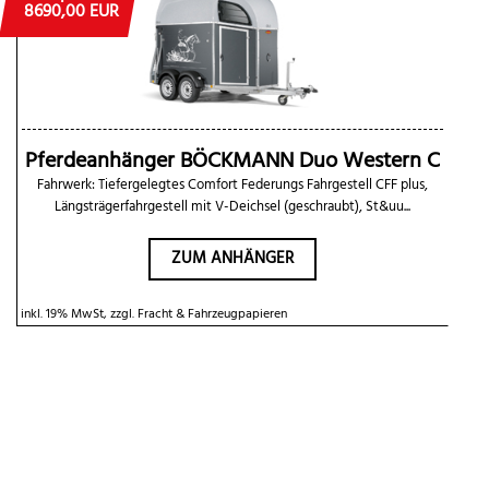
8690,00 EUR
Pferdeanhänger BÖCKMANN Duo Western C
Fahrwerk: Tiefergelegtes Comfort Federungs Fahrgestell CFF plus,
Längsträgerfahrgestell mit V-Deichsel (geschraubt), St&uu...
ZUM ANHÄNGER
inkl. 19% MwSt, zzgl. Fracht & Fahrzeugpapieren