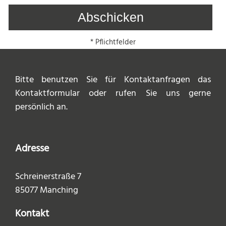
* Pflichtfelder
Bitte benutzen Sie für Kontaktanfragen das
Kontaktformular oder rufen Sie uns gerne
persönlich an.
Adresse
Schreinerstraße 7
85077 Manching
Kontakt