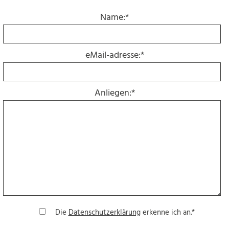
Name:*
eMail-adresse:*
Anliegen:*
Die
Datenschutzerklärung
erkenne ich an.*