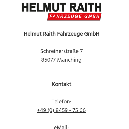
Helmut Raith Fahrzeuge GmbH
Schreinerstraße 7
85077 Manching
Kontakt
Telefon:
+49 (0) 8459 - 75 66
eMail: