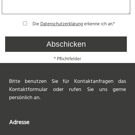
Die
Datenschutzerklärung
erkenne ich an.*
* Pflichtfelder
Bitte benutzen Sie für Kontaktanfragen das
Kontaktformular oder rufen Sie uns gerne
persönlich an.
Adresse