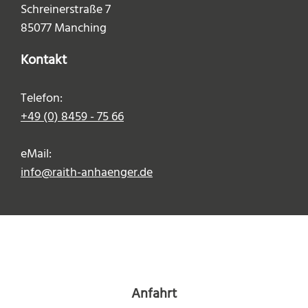
Schreinerstraße 7
85077 Manching
Kontakt
Telefon:
+49 (0) 8459 - 75 66
eMail:
info@raith-anhaenger.de
Anfahrt