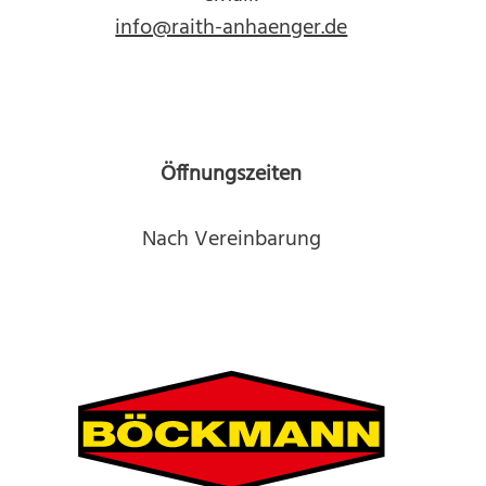
info@raith-anhaenger.de
Öffnungszeiten
Nach Vereinbarung